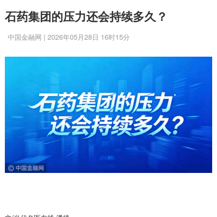
石药集团的压力还会持续多久？
中国金融网 | 2026年05月28日 16时15分